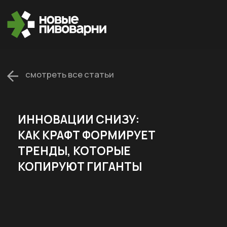
смотреть все статьи
ИННОВАЦИИ СНИЗУ:
КАК КРАФТ ФОРМИРУЕТ
ТРЕНДЫ, КОТОРЫЕ
КОПИРУЮТ ГИГАНТЫ
29.05.26